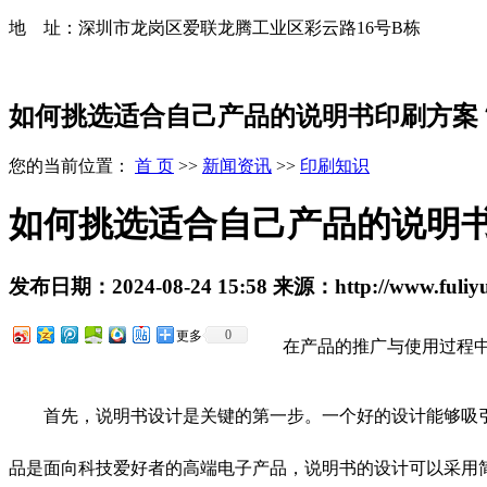
地 址：深圳市龙岗区爱联龙腾工业区彩云路16号B栋
如何挑选适合自己产品的说明书印刷方案
您的当前位置：
首 页
>>
新闻资讯
>>
印刷知识
如何挑选适合自己产品的说明
发布日期：
2024-08-24 15:58
来源：
http://www.fuli
0
更多
在产品的推广与使用过程
首先，说明书设计是关键的第一步。一个好的设计能够吸
品是面向科技爱好者的高端电子产品，说明书的设计可以采用