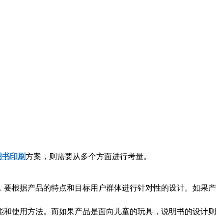
明书印刷
方案，则需要从多个方面进行考量。
，要根据产品的特点和目标用户群体进行针对性的设计。如果产
能和使用方法。而如果产品是面向儿童的玩具，说明书的设计则