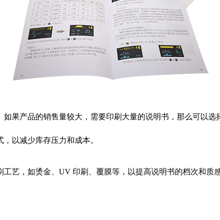
。如果产品的销售量较大，需要印刷大量的说明书，那么可以选
式，以减少库存压力和成本。
刷工艺，如烫金、UV 印刷、覆膜等，以提高说明书的档次和质