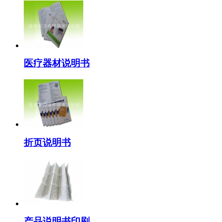
医疗器材说明书
折页说明书
产品说明书印刷