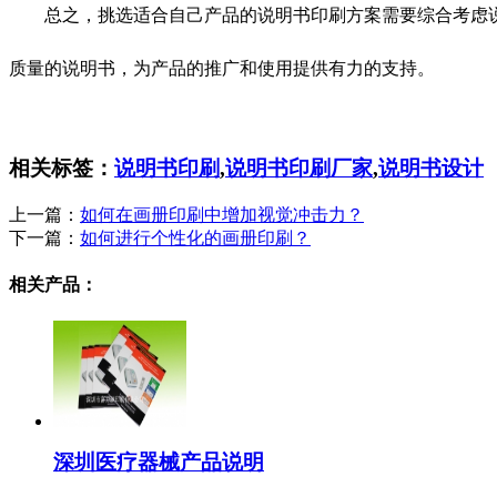
总之，挑选适合自己产品的说明书印刷方案需要综合考虑
质量的说明书，为产品的推广和使用提供有力的支持。
相关标签：
说明书印刷
,
说明书印刷厂家
,
说明书设计
上一篇：
如何在画册印刷中增加视觉冲击力？
下一篇：
如何进行个性化的画册印刷？
相关产品：
深圳医疗器械产品说明