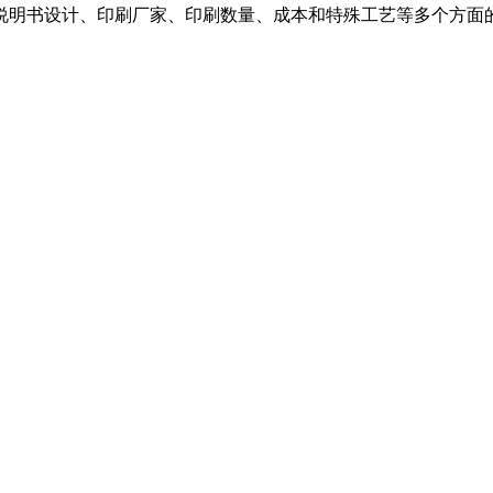
说明书设计、印刷厂家、印刷数量、成本和特殊工艺等多个方面