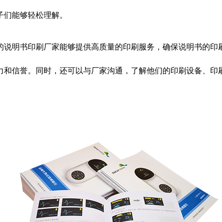
子们能够轻松理解。
的说明书印刷厂家能够提供高质量的印刷服务，确保说明书的印
力和信誉。同时，还可以与厂家沟通，了解他们的印刷设备、印