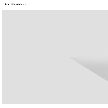
137-1466-6653