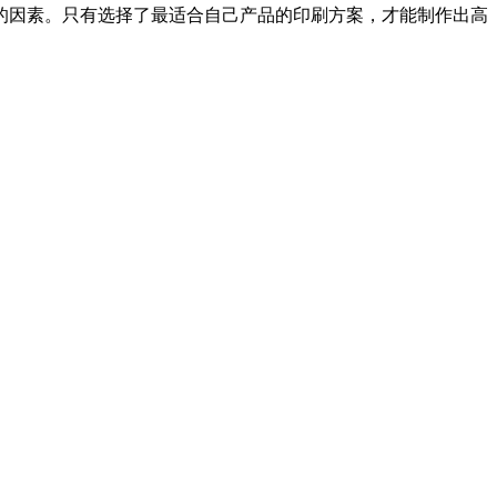
的因素。只有选择了最适合自己产品的印刷方案，才能制作出高