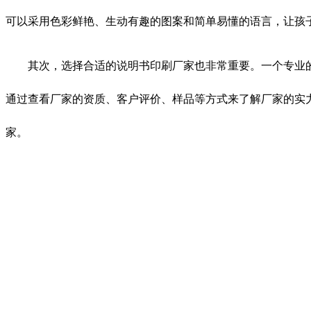
可以采用色彩鲜艳、生动有趣的图案和简单易懂的语言，让孩
其次，选择合适的说明书印刷厂家也非常重要。一个专业
通过查看厂家的资质、客户评价、样品等方式来了解厂家的实
家。