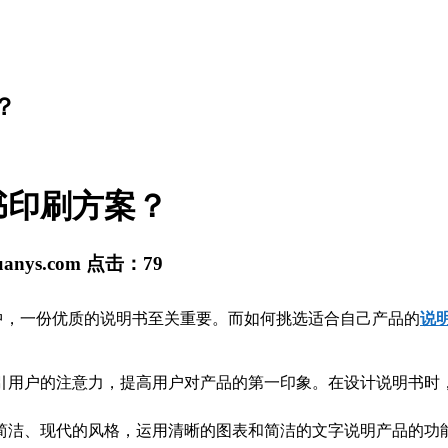
？
书印刷方案？
yuanys.com
点击：
79
中，一份优质的说明书至关重要。而如何挑选适合自己产品的
说
引用户的注意力，提高用户对产品的第一印象。在设计说明书时
简洁、现代的风格，运用清晰的图表和简洁的文字说明产品的功