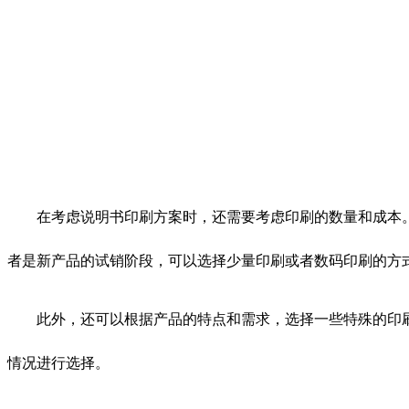
在考虑说明书印刷方案时，还需要考虑印刷的数量和成本
者是新产品的试销阶段，可以选择少量印刷或者数码印刷的方
此外，还可以根据产品的特点和需求，选择一些特殊的印
情况进行选择。