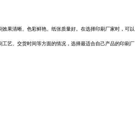
刷效果清晰、色彩鲜艳、纸张质量好。在选择印刷厂家时，可以
刷工艺、交货时间等方面的情况，选择最适合自己产品的印刷厂