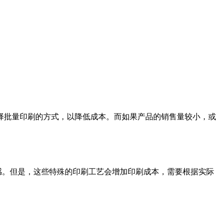
择批量印刷的方式，以降低成本。而如果产品的销售量较小，或
感。但是，这些特殊的印刷工艺会增加印刷成本，需要根据实际