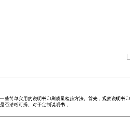
一些简单实用的说明书印刷质量检验方法。首先，观察说明书印
是否清晰可辨。对于定制说明书，