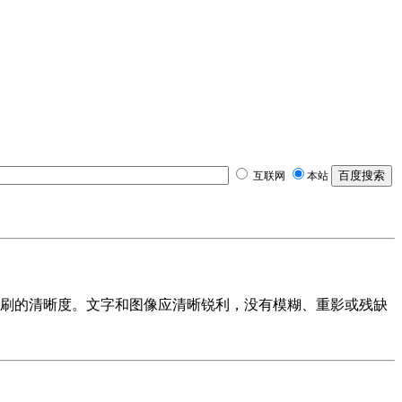
互联网
本站
刷的清晰度。文字和图像应清晰锐利，没有模糊、重影或残缺