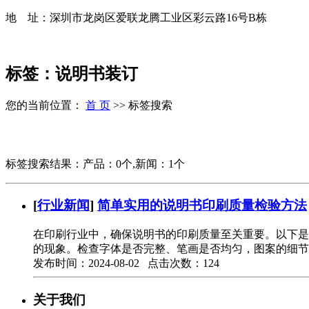
地 址：深圳市龙岗区爱联龙腾工业区彩云路16号B栋
标签：说明书装订
您的当前位置：
首 页
>> 标签搜索
标签搜索结果：产品：0个,新闻：1个
[
行业新闻
]
简单实用的说明书印刷质量检验方法
在印刷行业中，确保说明书的印刷质量至关重要。以下是
的现象。检查字体是否完整、笔画是否均匀，图案的细节
发布时间：2024-08-02 点击次数：124
关于我们