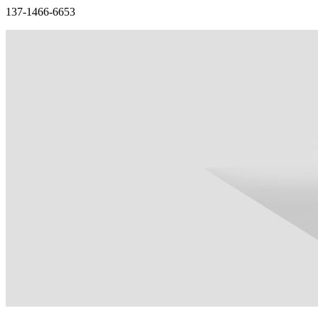
137-1466-6653